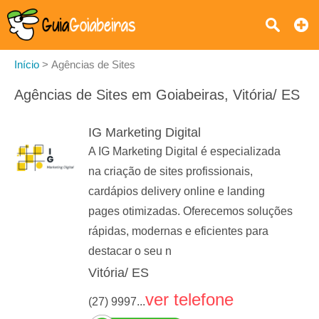
Início
>
Agências de Sites
Agências de Sites em Goiabeiras, Vitória/ ES
IG Marketing Digital
A IG Marketing Digital é especializada
na criação de sites profissionais,
cardápios delivery online e landing
pages otimizadas. Oferecemos soluções
rápidas, modernas e eficientes para
destacar o seu n
Vitória/ ES
ver telefone
(27) 9997...