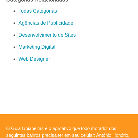
Todas Categorias
Agências de Publicidade
Desenvolvimento de Sites
Marketing Digital
Web Designer
O Guia Goiabeiras é o aplicativo que todo morador dos
seguintes bairros precisa ter em seu celular: Antônio Honório,