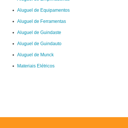
Aluguel de Equipamentos
Aluguel de Ferramentas
Aluguel de Guindaste
Aluguel de Guindauto
Aluguel de Munck
Materiais Elétricos