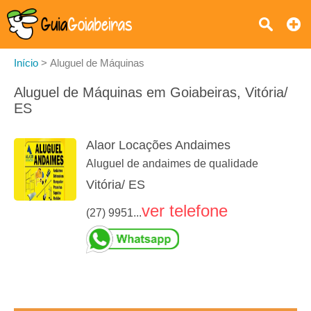
Início
>
Aluguel de Máquinas
Aluguel de Máquinas em Goiabeiras, Vitória/
ES
Alaor Locações Andaimes
Aluguel de andaimes de qualidade
Vitória/ ES
ver telefone
(27) 9951...