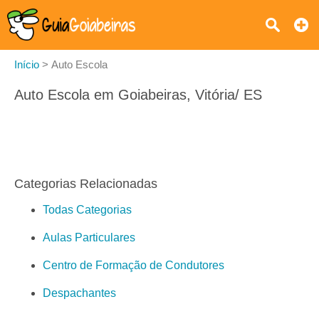
Início
>
Auto Escola
Auto Escola em Goiabeiras, Vitória/ ES
Categorias Relacionadas
Todas Categorias
Aulas Particulares
Centro de Formação de Condutores
Despachantes