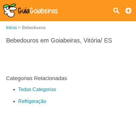
Início
>
Bebedouros
Bebedouros em Goiabeiras, Vitória/ ES
Categorias Relacionadas
Todas Categorias
Refrigeração