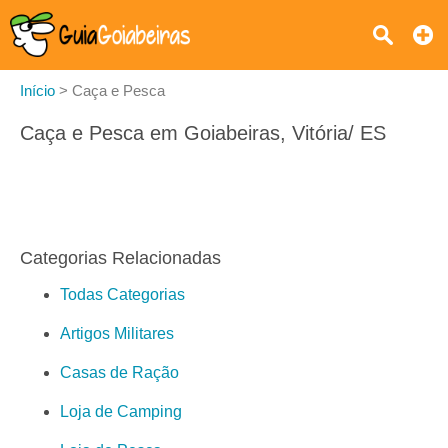
Início
>
Caça e Pesca
Caça e Pesca em Goiabeiras, Vitória/ ES
Categorias Relacionadas
Todas Categorias
Artigos Militares
Casas de Ração
Loja de Camping