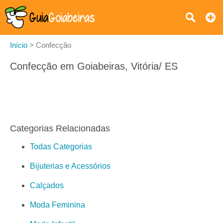
Início
>
Confecção
Confecção em Goiabeiras, Vitória/ ES
Categorias Relacionadas
Todas Categorias
Bijuterias e Acessórios
Calçados
Moda Feminina