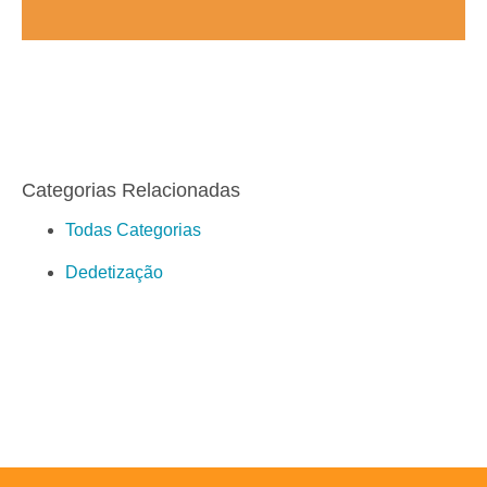
Categorias Relacionadas
Todas Categorias
Dedetização