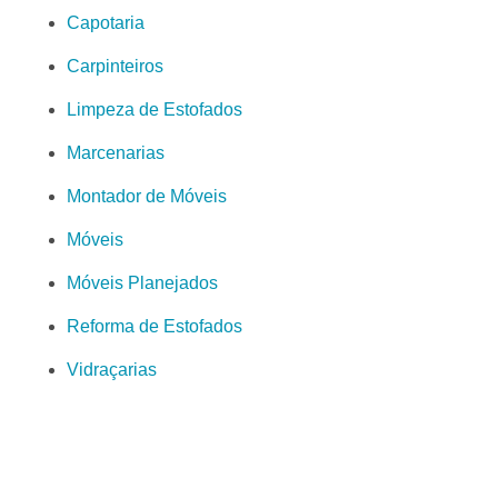
Capotaria
Carpinteiros
Limpeza de Estofados
Marcenarias
Montador de Móveis
Móveis
Móveis Planejados
Reforma de Estofados
Vidraçarias