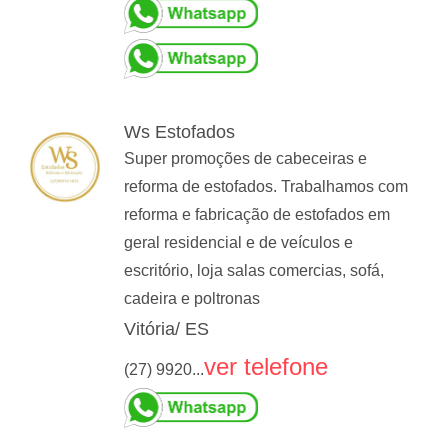
Ws Estofados
Super promoções de cabeceiras e
reforma de estofados. Trabalhamos com
reforma e fabricação de estofados em
geral residencial e de veículos e
escritório, loja salas comercias, sofá,
cadeira e poltronas
Vitória/ ES
ver telefone
(27) 9920...