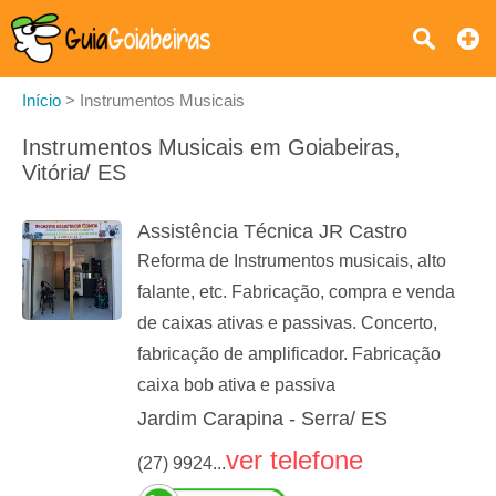
Início
>
Instrumentos Musicais
Instrumentos Musicais em Goiabeiras,
Vitória/ ES
Assistência Técnica JR Castro
Reforma de Instrumentos musicais, alto
falante, etc. Fabricação, compra e venda
de caixas ativas e passivas. Concerto,
fabricação de amplificador. Fabricação
caixa bob ativa e passiva
Jardim Carapina - Serra/ ES
ver telefone
(27) 9924...