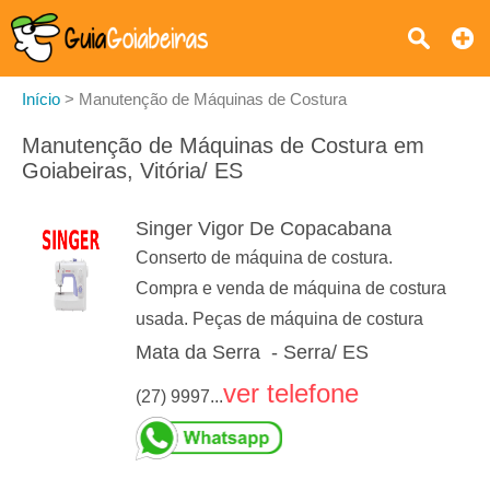
Início
>
Manutenção de Máquinas de Costura
Manutenção de Máquinas de Costura em
Goiabeiras, Vitória/ ES
Singer Vigor De Copacabana
Conserto de máquina de costura.
Compra e venda de máquina de costura
usada. Peças de máquina de costura
Mata da Serra - Serra/ ES
ver telefone
(27) 9997...