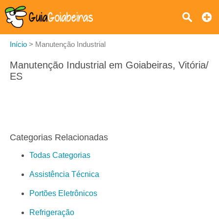
Início
>
Manutenção Industrial
Manutenção Industrial em Goiabeiras, Vitória/
ES
Categorias Relacionadas
Todas Categorias
Assistência Técnica
Portões Eletrônicos
Refrigeração