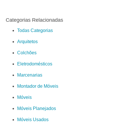
Categorias Relacionadas
Todas Categorias
Arquitetos
Colchões
Eletrodomésticos
Marcenarias
Montador de Móveis
Móveis
Móveis Planejados
Móveis Usados