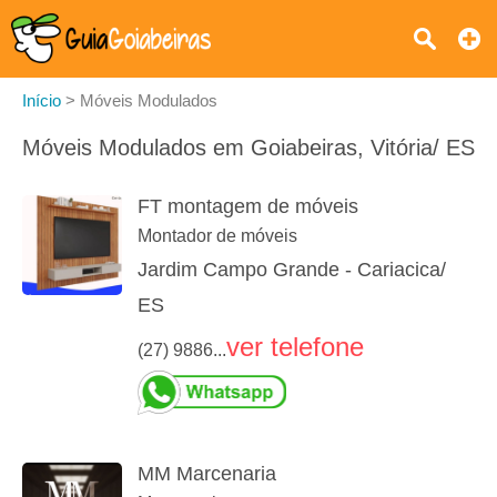
Início
>
Móveis Modulados
Móveis Modulados em Goiabeiras, Vitória/ ES
FT montagem de móveis
Montador de móveis
Jardim Campo Grande - Cariacica/
ES
ver telefone
(27) 9886...
MM Marcenaria