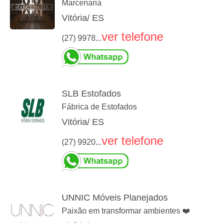
Marcenaria
Vitória/ ES
ver telefone
(27) 9978...
SLB Estofados
Fábrica de Estofados
Vitória/ ES
ver telefone
(27) 9920...
UNNIC Móveis Planejados
Paixão em transformar ambientes ❤️