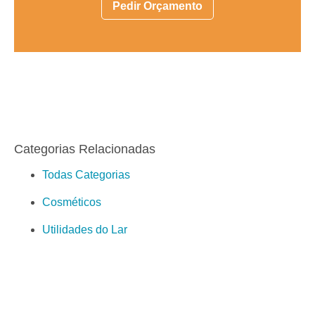
Pedir Orçamento
Categorias Relacionadas
Todas Categorias
Cosméticos
Utilidades do Lar