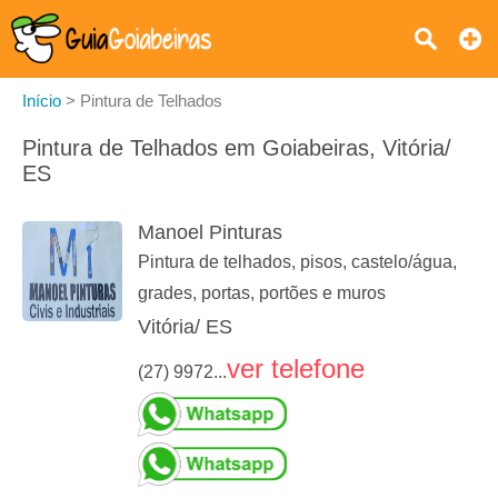
Início
>
Pintura de Telhados
Pintura de Telhados em Goiabeiras, Vitória/
ES
Manoel Pinturas
Pintura de telhados, pisos, castelo/água,
grades, portas, portões e muros
Vitória/ ES
ver telefone
(27) 9972...