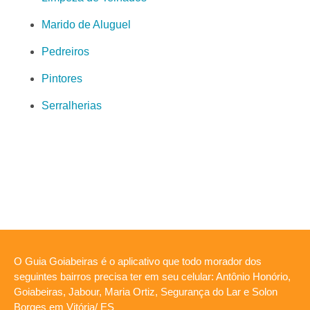
Marido de Aluguel
Pedreiros
Pintores
Serralherias
O Guia Goiabeiras é o aplicativo que todo morador dos
seguintes bairros precisa ter em seu celular: Antônio Honório,
Goiabeiras, Jabour, Maria Ortiz, Segurança do Lar e Solon
Borges em Vitória/ ES