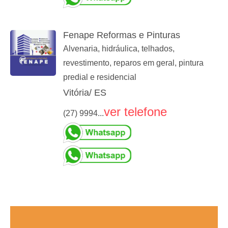
Fenape Reformas e Pinturas
Alvenaria, hidráulica, telhados,
revestimento, reparos em geral, pintura
predial e residencial
Vitória/ ES
ver telefone
(27) 9994...