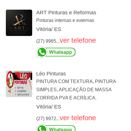
ART Pinturas e Reformas
Pinturas internas e externas
Vitória/ ES
ver telefone
(27) 9985...
Léo Pinturas
PINTURA COM TEXTURA, PINTURA
SIMPLES, APLICAÇÃO DE MASSA
CORRIDA PVA E ACRÍLICA.
Vitória/ ES
ver telefone
(27) 9972...