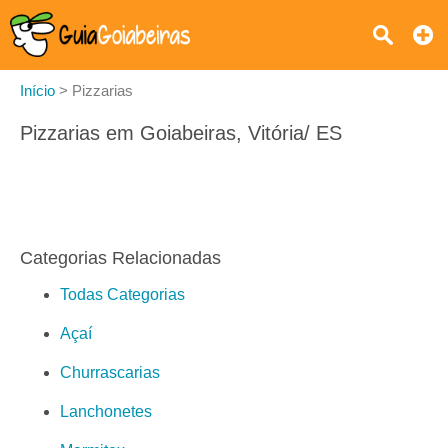
Início
>
Pizzarias
Pizzarias em Goiabeiras, Vitória/ ES
Categorias Relacionadas
Todas Categorias
Açaí
Churrascarias
Lanchonetes