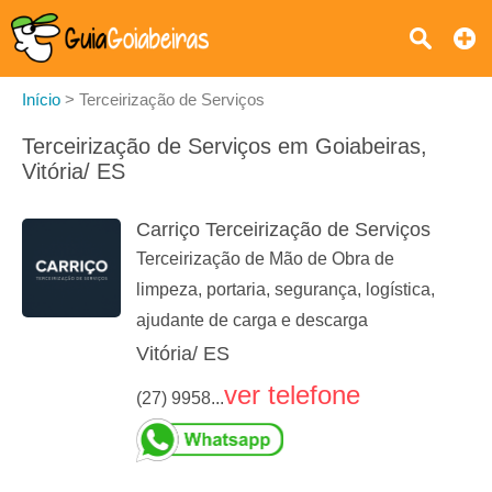
Início
>
Terceirização de Serviços
Terceirização de Serviços em Goiabeiras,
Vitória/ ES
Carriço Terceirização de Serviços
Terceirização de Mão de Obra de
limpeza, portaria, segurança, logística,
ajudante de carga e descarga
Vitória/ ES
ver telefone
(27) 9958...