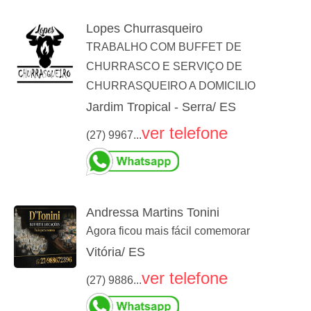
Lopes Churrasqueiro
TRABALHO COM BUFFET DE
CHURRASCO E SERVIÇO DE
CHURRASQUEIRO A DOMICILIO
Jardim Tropical - Serra/ ES
ver telefone
(27) 9967...
Andressa Martins Tonini
Agora ficou mais fácil comemorar
Vitória/ ES
ver telefone
(27) 9886...