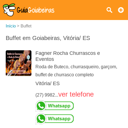
Início
>
Buffet
Buffet em Goiabeiras, Vitória/ ES
Fagner Rocha Churrascos e
Eventos
Roda de Buteco, churrasqueiro, garçom,
buffet de churrasco completo
Vitória/ ES
ver telefone
(27) 9982...