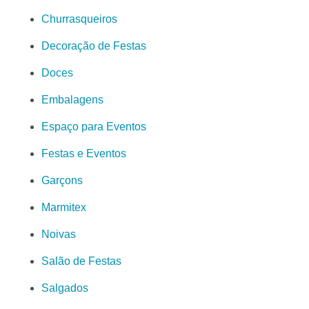
Churrasqueiros
Decoração de Festas
Doces
Embalagens
Espaço para Eventos
Festas e Eventos
Garçons
Marmitex
Noivas
Salão de Festas
Salgados