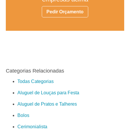
Pedir Orçamento
Categorias Relacionadas
Todas Categorias
Aluguel de Louças para Festa
Aluguel de Pratos e Talheres
Bolos
Cerimonialista