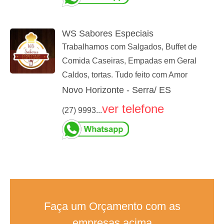
WS Sabores Especiais
Trabalhamos com Salgados, Buffet de
Comida Caseiras, Empadas em Geral
Caldos, tortas. Tudo feito com Amor
Novo Horizonte - Serra/ ES
ver telefone
(27) 9993...
Faça um Orçamento com as
empresas acima