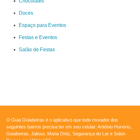
Chocolates
Doces
Espaço para Eventos
Festas e Eventos
Salão de Festas
O Guia Goiabeiras é o aplicativo que todo morador dos
seguintes bairros precisa ter em seu celular: Antônio Honório,
Goiabeiras, Jabour, Maria Ortiz, Segurança do Lar e Solon