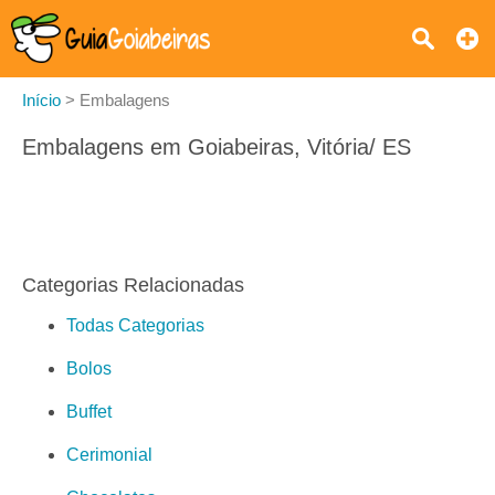
Início
>
Embalagens
Embalagens em Goiabeiras, Vitória/ ES
Categorias Relacionadas
Todas Categorias
Bolos
Buffet
Cerimonial