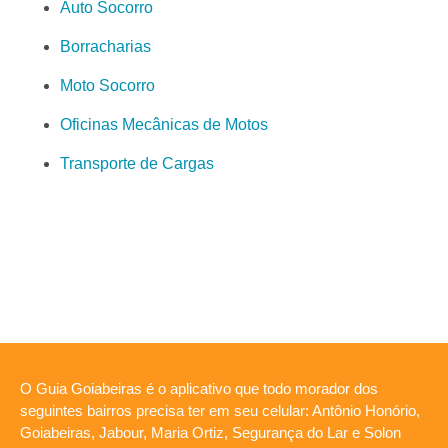
Auto Socorro
Borracharias
Moto Socorro
Oficinas Mecânicas de Motos
Transporte de Cargas
O Guia Goiabeiras é o aplicativo que todo morador dos
seguintes bairros precisa ter em seu celular: Antônio Honório,
Goiabeiras, Jabour, Maria Ortiz, Segurança do Lar e Solon