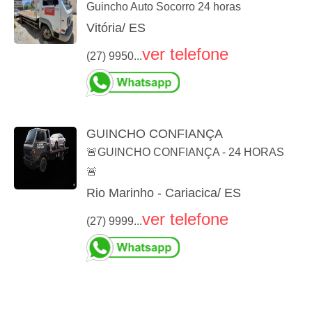
Guincho Auto Socorro 24 horas
Vitória/ ES
ver telefone
(27) 9950...
GUINCHO CONFIANÇA
🚨GUINCHO CONFIANÇA - 24 HORAS
🚨
Rio Marinho - Cariacica/ ES
ver telefone
(27) 9999...