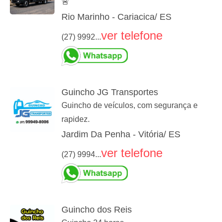
🚨
Rio Marinho - Cariacica/ ES
ver telefone
(27) 9992...
Guincho JG Transportes
Guincho de veículos, com segurança e
rapidez.
Jardim Da Penha - Vitória/ ES
ver telefone
(27) 9994...
Guincho dos Reis