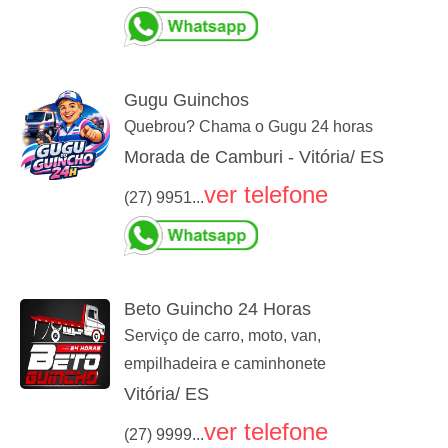
Gugu Guinchos
Quebrou? Chama o Gugu 24 horas
Morada de Camburi - Vitória/ ES
ver telefone
(27) 9951...
Beto Guincho 24 Horas
Serviço de carro, moto, van,
empilhadeira e caminhonete
Vitória/ ES
ver telefone
(27) 9999...