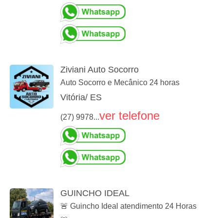
Ziviani Auto Socorro
Auto Socorro e Mecânico 24 horas
Vitória/ ES
ver telefone
(27) 9978...
GUINCHO IDEAL
🚨 Guincho Ideal atendimento 24 Horas