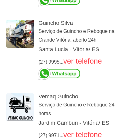
Guincho Silva
Serviço de Guincho e Reboque na
Grande Vitória, aberto 24h
Santa Lucia - Vitória/ ES
ver telefone
(27) 9995...
Vemaq Guincho
Serviço de Guincho e Reboque 24
horas
Jardim Camburi - Vitória/ ES
ver telefone
(27) 9971...