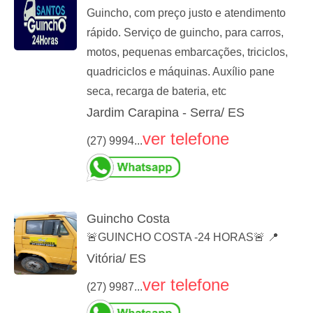
Guincho, com preço justo e atendimento
rápido. Serviço de guincho, para carros,
motos, pequenas embarcações, triciclos,
quadriciclos e máquinas. Auxílio pane
seca, recarga de bateria, etc
Jardim Carapina - Serra/ ES
ver telefone
(27) 9994...
Guincho Costa
🚨GUINCHO COSTA -24 HORAS🚨 📍
Vitória/ ES
ver telefone
(27) 9987...