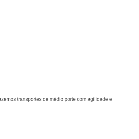
emos transportes de médio porte com agilidade e