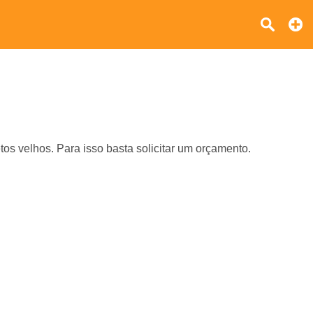
os velhos. Para isso basta solicitar um orçamento.