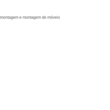
Desmontagem e montagem de móveis