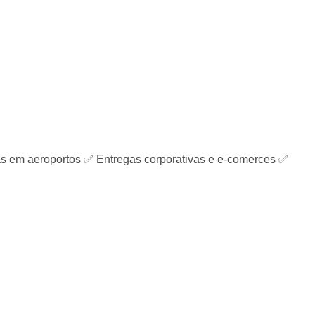
em aeroportos ✅ Entregas corporativas e e-comerces ✅